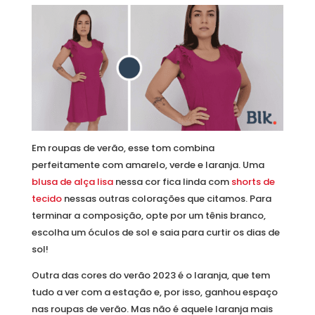
Em roupas de verão, esse tom combina
perfeitamente com amarelo, verde e laranja. Uma
blusa de alça lisa
nessa cor fica linda com
shorts de
tecido
nessas outras colorações que citamos. Para
terminar a composição, opte por um tênis branco,
escolha um óculos de sol e saia para curtir os dias de
sol!
Outra das cores do verão 2023 é o laranja, que tem
tudo a ver com a estação e, por isso, ganhou espaço
nas roupas de verão. Mas não é aquele laranja mais