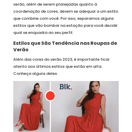
verão, além de serem planejadas quanto à
coordenação de cores, devem se adequar a um estilo
que combine com você. Por isso, separamos alguns
estilos que vão bombar na estação para você decidir
qual se enquadra ao seu perfil.
Estilos que São Tendência nas Roupas de
Verão
Além das cores do verão 2023, é importante ficar
atento aos últimos estilos que estão em alta.
Conheça alguns deles: