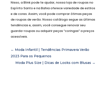
Nisso, a Blink pode te ajudar, nossa loja de roupas no
Espírito Santo e na Bahia oferece variedade de estilos
e de cores. Assim, você pode comprar ótimas peças
de roupas de verão. Nosso catálogo segue as últimas
tendências e, assim, você consegue renovar seu
guarda-roupas ou adquirir peças “coringas” a preços
acessíveis.
←
Moda Infantil | Tendências Primavera Verão
2023 Para os Pequenos
Moda Plus Size | Dicas de Looks com Blusas
→