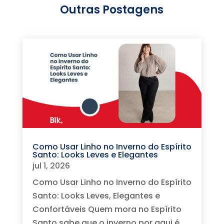
Outras Postagens
Como Usar Linho no Inverno do Espírito
Santo: Looks Leves e Elegantes
jul 1, 2026
Como Usar Linho no Inverno do Espírito
Santo: Looks Leves, Elegantes e
Confortáveis Quem mora no Espírito
Santo sabe que o inverno por aqui é