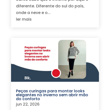
diferente. Diferente do sul do país,
onde a neve e o...
ler mais
Peças curingas para montar looks
elegantes no inverno sem abrir mão
do conforto
jun 22, 2026