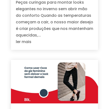
Peças curingas para montar looks
elegantes no inverno sem abrir mão
do conforto Quando as temperaturas
começam a cair, o nosso maior desejo
é criar produções que nos mantenham
aquecidas,...
ler mais