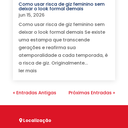
Como usar risca de giz feminino sem
deixar o look formal demais
jun 15, 2026
Como usar risca de giz feminino sem
deixar o look formal demais Se existe
uma estampa que transcende
gerações e reafirma sua
atemporalidade a cada temporada, é
a risca de giz. Originalmente...
ler mais
« Entradas Antigas
Próximas Entradas »
Localização