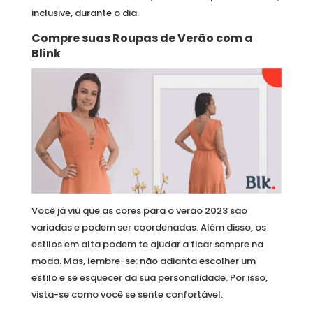
inclusive, durante o dia.
Compre suas Roupas de Verão com a
Blink
Você já viu que as cores para o verão 2023 são
variadas e podem ser coordenadas. Além disso, os
estilos em alta podem te ajudar a ficar sempre na
moda. Mas, lembre-se: não adianta escolher um
estilo e se esquecer da sua personalidade. Por isso,
vista-se como você se sente confortável.