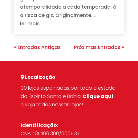
atemporalidade a cada temporada, é
a risca de giz. Originalmente...
ler mais
« Entradas Antigas
Próximas Entradas »
Localização
09 lojas espalhadas por todo o estado
do Espírito Santo e Bahia.
Clique aqui
e veja todas nossas lojas!
Identificação:
CNPJ: 31.496.300/0001-37