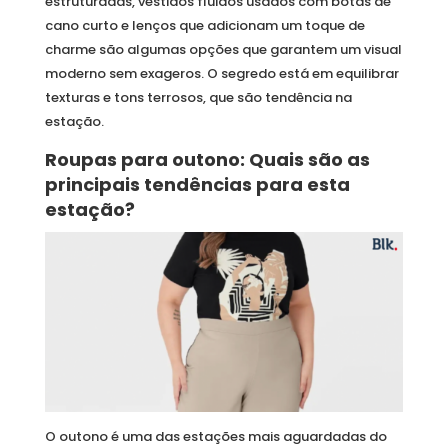
estruturadas, vestidos fluidos usados com botas de
cano curto e lenços que adicionam um toque de
charme são algumas opções que garantem um visual
moderno sem exageros. O segredo está em equilibrar
texturas e tons terrosos, que são tendência na
estação.
Roupas para outono: Quais são as
principais tendências para esta
estação?
O outono é uma das estações mais aguardadas do