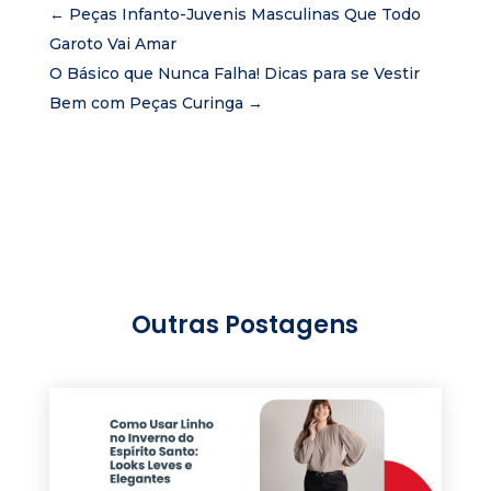
←
Peças Infanto-Juvenis Masculinas Que Todo
Garoto Vai Amar
O Básico que Nunca Falha! Dicas para se Vestir
Bem com Peças Curinga
→
Outras Postagens