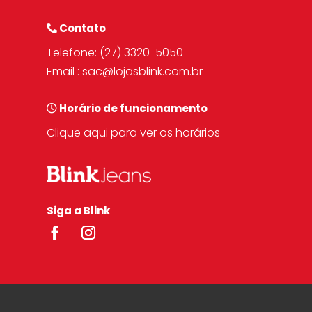
Contato
Telefone:
(27) 3320-5050
Email :
sac@lojasblink.com.br
Horário de funcionamento
Clique aqui para ver os horários
Siga a Blink