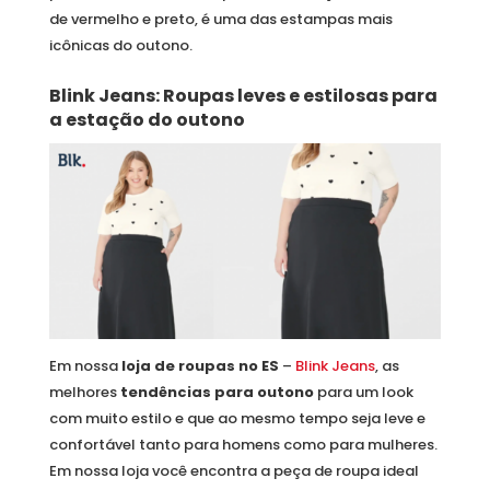
de vermelho e preto, é uma das estampas mais
icônicas do outono.
Blink Jeans: Roupas leves e estilosas para
a estação do outono
Em nossa
loja de roupas no ES
–
Blink Jeans
, as
melhores
tendências para outono
para um look
com muito estilo e que ao mesmo tempo seja leve e
confortável tanto para homens como para mulheres.
Em nossa loja você encontra a peça de roupa ideal