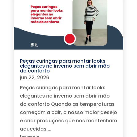
Peças curingas para montar looks
elegantes no inverno sem abrir mão
do conforto
jun 22, 2026
Peças curingas para montar looks
elegantes no inverno sem abrir mão
do conforto Quando as temperaturas
começam a cair, o nosso maior desejo
é criar produções que nos mantenham
aquecidas,...