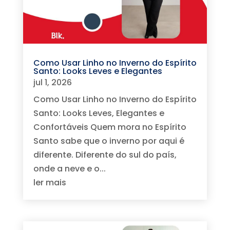
Como Usar Linho no Inverno do Espírito
Santo: Looks Leves e Elegantes
jul 1, 2026
Como Usar Linho no Inverno do Espírito
Santo: Looks Leves, Elegantes e
Confortáveis Quem mora no Espírito
Santo sabe que o inverno por aqui é
diferente. Diferente do sul do país,
onde a neve e o...
ler mais