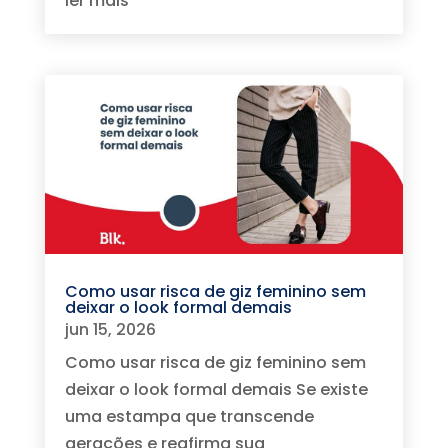
ler mais
Como usar risca de giz feminino sem
deixar o look formal demais
jun 15, 2026
Como usar risca de giz feminino sem
deixar o look formal demais Se existe
uma estampa que transcende
gerações e reafirma sua