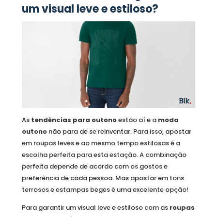
um visual leve e estiloso?
As
tendências para outono
estão aí e a
moda
outono
não para de se reinventar. Para isso, apostar
em roupas leves e ao mesmo tempo estilosas é a
escolha perfeita para esta estação. A combinação
perfeita depende de acordo com os gostos e
preferência de cada pessoa. Mas apostar em tons
terrosos e estampas beges é uma excelente opção!
Para garantir um visual leve e estiloso com as
roupas