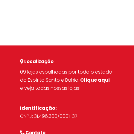
Localização
09 lojas espalhadas por todo o estado
do Espírito Santo e Bahia.
Clique aqui
e veja todas nossas lojas!
Identificação:
CNPJ: 31.496.300/0001-37
Contato