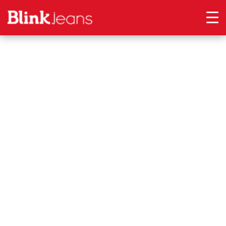
Feminina