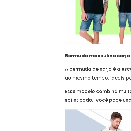
Bermuda masculina sarja
A bermuda de sarja é a esc
ao mesmo tempo. Ideais par
Esse modelo combina mui
sofisticado. Você pode usa