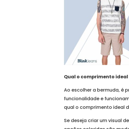
Qual o comprimento idea
Ao escolher a bermuda, é p
funcionalidade e funciona
qual o comprimento ideal 
Se deseja criar um visual d