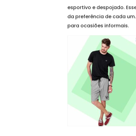
esportivo e despojado. Es
da preferência de cada um
para ocasiões informais.