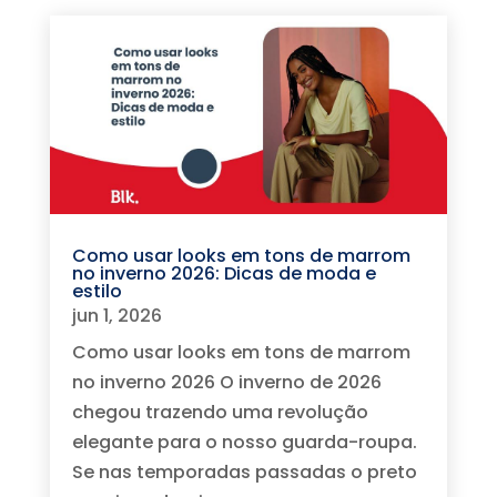
Como usar looks em tons de marrom
no inverno 2026: Dicas de moda e
estilo
jun 1, 2026
Como usar looks em tons de marrom
no inverno 2026 O inverno de 2026
chegou trazendo uma revolução
elegante para o nosso guarda-roupa.
Se nas temporadas passadas o preto