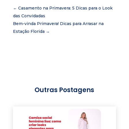
←
Casamento na Primavera: 5 Dicas para o Look
das Convidadas
Bem-vinda Primavera! Dicas para Arrasar na
Estação Florida
→
Outras Postagens