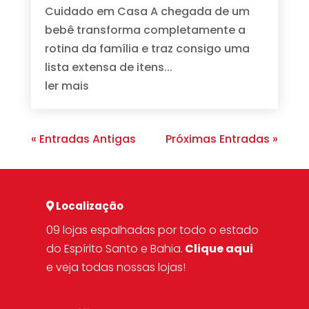
Cuidado em Casa A chegada de um
bebê transforma completamente a
rotina da família e traz consigo uma
lista extensa de itens...
ler mais
« Entradas Antigas
Próximas Entradas »
Localização
09 lojas espalhadas por todo o estado
do Espírito Santo e Bahia.
Clique aqui
e veja todas nossas lojas!