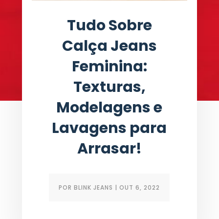
Tudo Sobre
Calça Jeans
Feminina:
Texturas,
Modelagens e
Lavagens para
Arrasar!
POR
BLINK JEANS
|
OUT 6, 2022