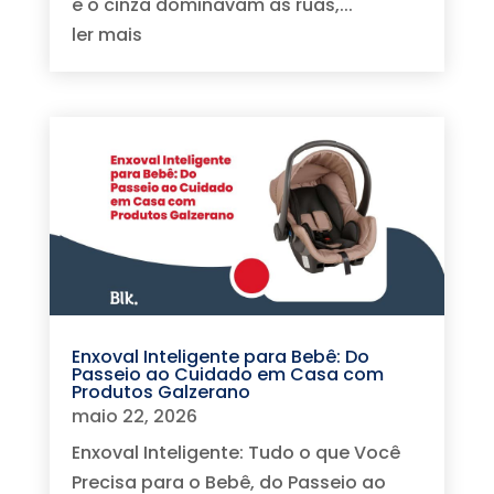
e o cinza dominavam as ruas,...
ler mais
Enxoval Inteligente para Bebê: Do
Passeio ao Cuidado em Casa com
Produtos Galzerano
maio 22, 2026
Enxoval Inteligente: Tudo o que Você
Precisa para o Bebê, do Passeio ao