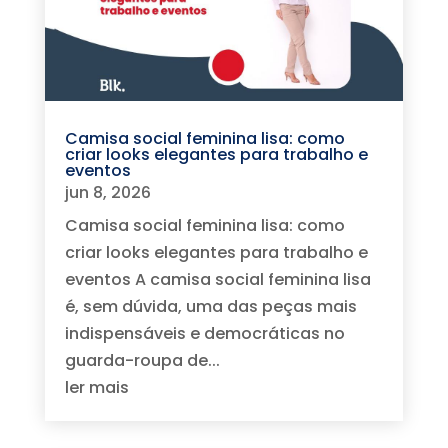
Camisa social feminina lisa: como
criar looks elegantes para trabalho e
eventos
jun 8, 2026
Camisa social feminina lisa: como
criar looks elegantes para trabalho e
eventos A camisa social feminina lisa
é, sem dúvida, uma das peças mais
indispensáveis e democráticas no
guarda-roupa de...
ler mais