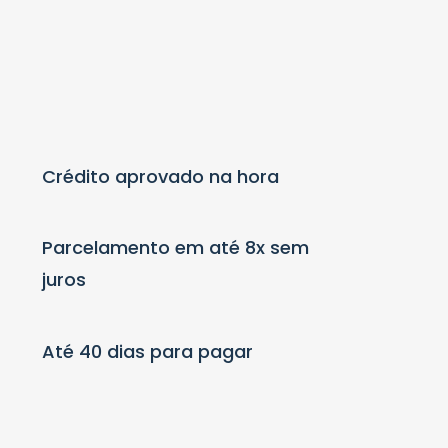
Crédito aprovado na hora
Parcelamento em até 8x sem
juros
Até 40 dias para pagar