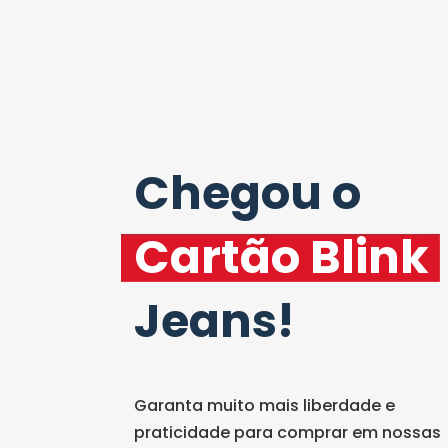
Chegou o
Cartão Blink
Jeans!
Garanta muito mais liberdade e
praticidade para comprar em nossas