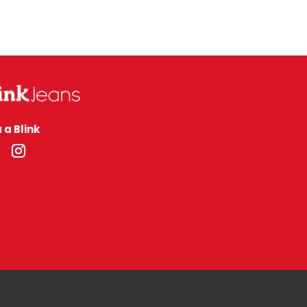
 a Blink