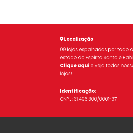
Localização
09 lojas espalhadas por todo 
estado do Espírito Santo e Bahi
Clique aqui
e veja todas noss
lojas!
Identificação:
CNPJ: 31.496.300/0001-37