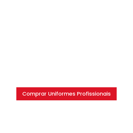
Comprar Uniformes Profissionais