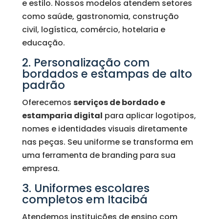
e estilo. Nossos modelos atendem setores
como saúde, gastronomia, construção
civil, logística, comércio, hotelaria e
educação.
2. Personalização com
bordados e estampas de alto
padrão
Oferecemos
serviços de bordado e
estamparia digital
para aplicar logotipos,
nomes e identidades visuais diretamente
nas peças. Seu uniforme se transforma em
uma ferramenta de branding para sua
empresa.
3. Uniformes escolares
completos em Itacibá
Atendemos instituições de ensino com