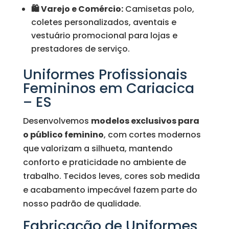
🛍️ Varejo e Comércio:
Camisetas polo,
coletes personalizados, aventais e
vestuário promocional para lojas e
prestadores de serviço.
Uniformes Profissionais
Femininos em Cariacica
– ES
Desenvolvemos
modelos exclusivos para
o público feminino
, com cortes modernos
que valorizam a silhueta, mantendo
conforto e praticidade no ambiente de
trabalho. Tecidos leves, cores sob medida
e acabamento impecável fazem parte do
nosso padrão de qualidade.
Fabricação de Uniformes