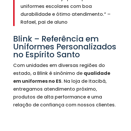
uniformes escolares com boa
durabilidade e ótimo atendimento.” –
Rafael, pai de aluno
Blink – Referência em
Uniformes Personalizados
no Espírito Santo
Com unidades em diversas regiões do
estado, a Blink é sinônimo de
qualidade
em uniformes no ES
. Na loja de Itacibá,
entregamos atendimento próximo,
produtos de alta performance e uma
relação de confiança com nossos clientes.