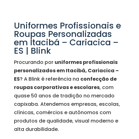
Uniformes Profissionais e
Roupas Personalizadas
em Itacibá – Cariacica –
ES | Blink
Procurando por
uniformes profissionais
personalizados em Itacibá, Cariacica –
ES
? A Blink é referência na
confecção de
roupas corporativas e escolares
, com
quase 50 anos de tradição no mercado
capixaba. Atendemos empresas, escolas,
clínicas, comércios e autônomos com
produtos de qualidade, visual moderno e
alta durabilidade.