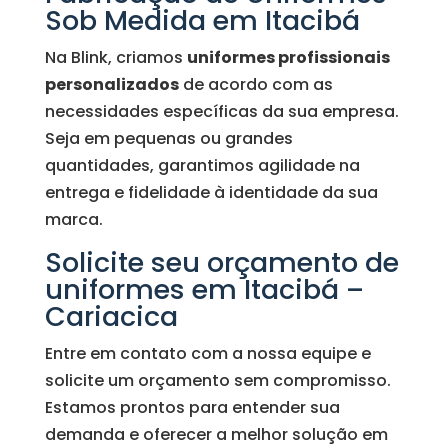
Sob Medida em Itacibá
Na Blink, criamos
uniformes profissionais
personalizados
de acordo com as
necessidades específicas da sua empresa.
Seja em pequenas ou grandes
quantidades, garantimos agilidade na
entrega e fidelidade à identidade da sua
marca.
Solicite seu orçamento de
uniformes em Itacibá –
Cariacica
Entre em contato com a nossa equipe e
solicite um orçamento sem compromisso.
Estamos prontos para entender sua
demanda e oferecer a melhor solução em