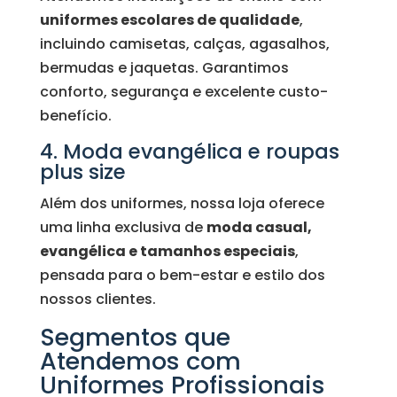
uniformes escolares de qualidade
,
incluindo camisetas, calças, agasalhos,
bermudas e jaquetas. Garantimos
conforto, segurança e excelente custo-
benefício.
4. Moda evangélica e roupas
plus size
Além dos uniformes, nossa loja oferece
uma linha exclusiva de
moda casual,
evangélica e tamanhos especiais
,
pensada para o bem-estar e estilo dos
nossos clientes.
Segmentos que
Atendemos com
Uniformes Profissionais