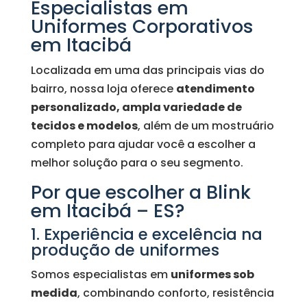
Especialistas em
Uniformes Corporativos
em Itacibá
Localizada em uma das principais vias do
bairro, nossa loja oferece
atendimento
personalizado, ampla variedade de
tecidos e modelos
, além de um mostruário
completo para ajudar você a escolher a
melhor solução para o seu segmento.
Por que escolher a Blink
em Itacibá – ES?
1. Experiência e excelência na
produção de uniformes
Somos especialistas em
uniformes sob
medida
, combinando conforto, resistência