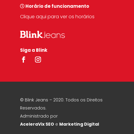
Horário de funcionamento
Clique aqui para ver os horários
Siga a Blink
© Blink Jeans – 2020. Todos os Direitos
Reservados.
Administrado por
AceleraVix
SEO
e
Marketing Digital