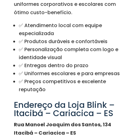
uniformes corporativos e escolares com
ótimo custo-benefício.
✅ Atendimento local com equipe
especializada
✅ Produtos duráveis e confortáveis
✅ Personalização completa com logo e
identidade visual
✅ Entregas dentro do prazo
✅ Uniformes escolares e para empresas
✅ Preços competitivos e excelente
reputação
Endereço da Loja Blink –
Itacibá – Cariacica – ES
Rua Manoel Joaquim dos Santos, 134
Itacibá – Cariacica – ES