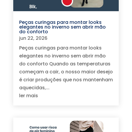
Peças curingas para montar looks
elegantes no inverno sem abrir mão
do conforto
jun 22, 2026
Peças curingas para montar looks
elegantes no inverno sem abrir mão
do conforto Quando as temperaturas
começam a cair, o nosso maior desejo
é criar produções que nos mantenham
aquecidas,...
ler mais