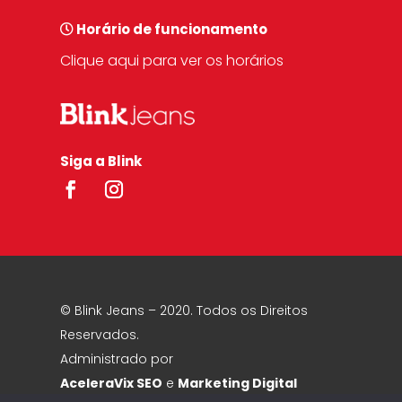
Horário de funcionamento
Clique aqui para ver os horários
Siga a Blink
© Blink Jeans – 2020. Todos os Direitos
Reservados.
Administrado por
AceleraVix
SEO
e
Marketing Digital