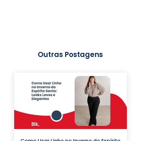
Outras Postagens
Como Usar Linho no Inverno do Espírito