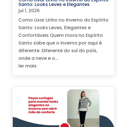
Santo: Looks Leves e Elegantes
jul 1, 2026
Como Usar Linho no Inverno do Espírito
Santo: Looks Leves, Elegantes e
Confortáveis Quem mora no Espírito
Santo sabe que o inverno por aqui é
diferente. Diferente do sul do país,
onde a neve e o...
ler mais