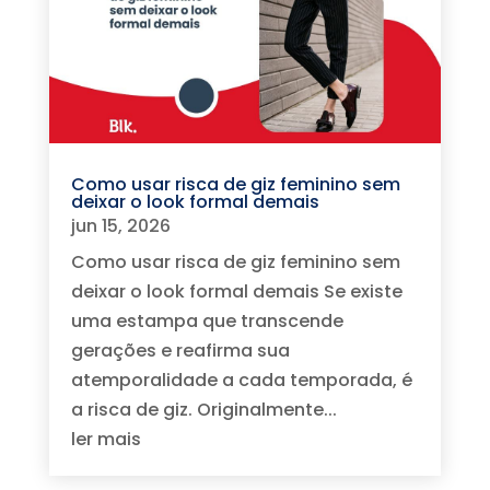
Como usar risca de giz feminino sem
deixar o look formal demais
jun 15, 2026
Como usar risca de giz feminino sem
deixar o look formal demais Se existe
uma estampa que transcende
gerações e reafirma sua
atemporalidade a cada temporada, é
a risca de giz. Originalmente...
ler mais