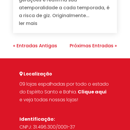
atemporalidade a cada temporada, é
a risca de giz. Originalmente...
ler mais
« Entradas Antigas
Próximas Entradas »
Localização
09 lojas espalhadas por todo o estado
do Espírito Santo e Bahia.
Clique aqui
e veja todas nossas lojas!
Identificação:
CNPJ: 31.496.300/0001-37