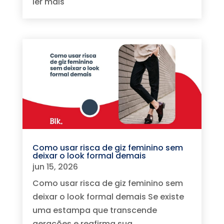
ler mais
Como usar risca de giz feminino sem
deixar o look formal demais
jun 15, 2026
Como usar risca de giz feminino sem
deixar o look formal demais Se existe
uma estampa que transcende
gerações e reafirma sua