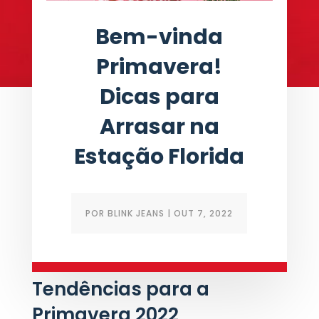
Bem-vinda
Primavera!
Dicas para
Arrasar na
Estação Florida
POR
BLINK JEANS
|
OUT 7, 2022
Moda Feminina:
Tendências para a
Primavera 2022