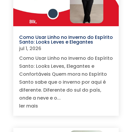
Como Usar Linho no Inverno do Espírito
Santo: Looks Leves e Elegantes
jul 1, 2026
Como Usar Linho no Inverno do Espírito
Santo: Looks Leves, Elegantes e
Confortáveis Quem mora no Espírito
Santo sabe que o inverno por aqui é
diferente. Diferente do sul do país,
onde a neve e o...
ler mais