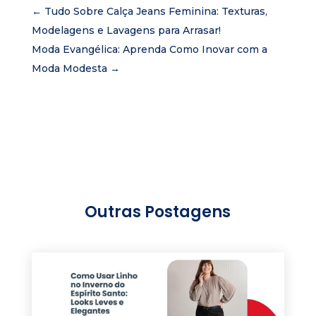
←
Tudo Sobre Calça Jeans Feminina: Texturas,
Modelagens e Lavagens para Arrasar!
Moda Evangélica: Aprenda Como Inovar com a
Moda Modesta
→
Outras Postagens