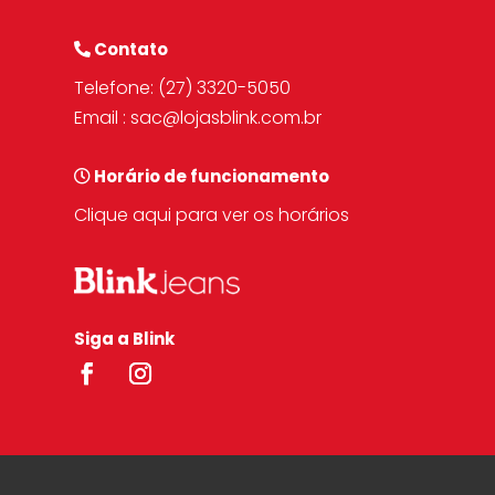
Contato
Telefone:
(27) 3320-5050
Email :
sac@lojasblink.com.br
Horário de funcionamento
Clique aqui para ver os horários
Siga a Blink