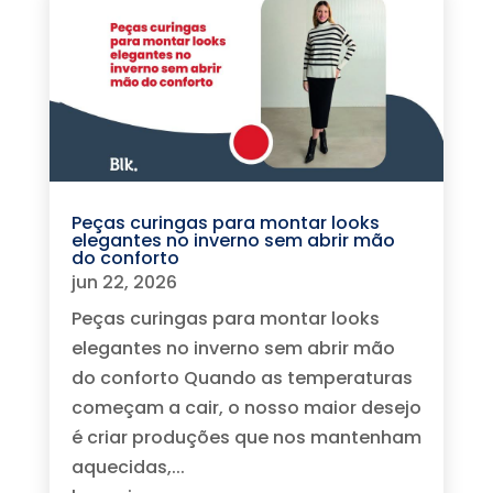
Peças curingas para montar looks
elegantes no inverno sem abrir mão
do conforto
jun 22, 2026
Peças curingas para montar looks
elegantes no inverno sem abrir mão
do conforto Quando as temperaturas
começam a cair, o nosso maior desejo
é criar produções que nos mantenham
aquecidas,...