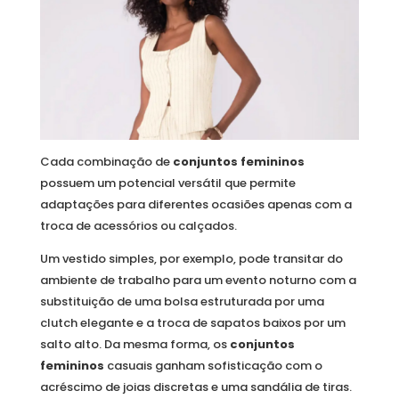
Cada combinação de
conjuntos femininos
possuem um potencial versátil que permite
adaptações para diferentes ocasiões apenas com a
troca de acessórios ou calçados.
Um vestido simples, por exemplo, pode transitar do
ambiente de trabalho para um evento noturno com a
substituição de uma bolsa estruturada por uma
clutch elegante e a troca de sapatos baixos por um
salto alto. Da mesma forma, os
conjuntos
femininos
casuais ganham sofisticação com o
acréscimo de joias discretas e uma sandália de tiras.