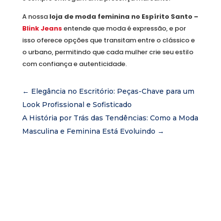
A nossa
loja de moda feminina no Espírito Santo –
Blink Jeans
entende que moda é expressão, e por
isso oferece opções que transitam entre o clássico e
o urbano, permitindo que cada mulher crie seu estilo
com confiança e autenticidade.
←
Elegância no Escritório: Peças-Chave para um
Look Profissional e Sofisticado
A História por Trás das Tendências: Como a Moda
Masculina e Feminina Está Evoluindo
→