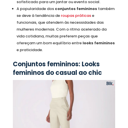
sofisticado para um jantar ou evento social.
A popularidade dos
conjuntos femininos
também
se deve à tendência de
roupas práticas
e
funcionais, que atendem às necessidades das
mulheres modernas. Com o ritmo acelerado da
vida cotidiana, muitas preferem peças que
ofereçam um bom equilíbrio entre
looks femininos
e praticidade.
Conjuntos femininos: Looks
femininos do casual ao chic