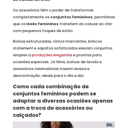
Os acessórios têm o poder de transformar
completamente os
conjuntos femininos
, permitindo
que os
looks femininos
transitem do casual ao chic
com pequenos toques de estilo.
Bolsas estruturadas, cintos marcantes, brincos
statement e sapatos sofisticados elevam conjuntos
simples a
produções elegantes
e prontas para
ocasiões especiais. Já tênis, bolsas de tecido e
acessórios minimalistas trazem leveza e
descontração, ideais para o dia a dia.
Como cada combinação de
conjuntos femininos podem se
adaptar a diversas ocasiões apenas
com a troca de acessórios ou
calçados?