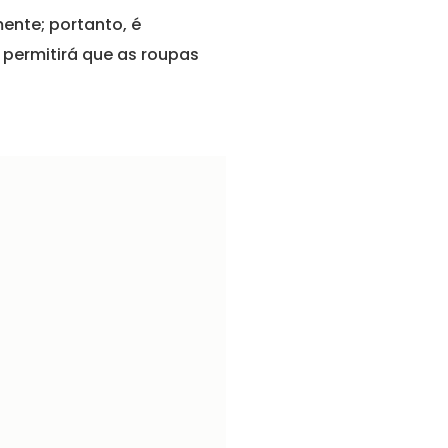
ente; portanto, é
 permitirá que as roupas