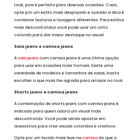
look, pois é perfeita para diversas ocasiões. Caso,
opte por um estilo mais despojado e ousado a dica é
combinar texturas e lavagens diferentes. Para estilos
mais descontraídos você pode usar um cinto
colorido para dar maior destaque no visual.
Saia jeans e camisa jeans
A
saia jeans
com camisa jeans é uma ótima opção
para usar em ocasiões mais formais. Existe uma
variedade de modelos e tamanhos de saias, basta
escolher a que mais lhe agrada para arrasar no look.
Shorts jeans e camisa jeans
A combinação de shorts jeans com camisa jeans é
indicado para quem adora um visual mais
descontraído. Você pode ainda apostar em
acessórios para criar visuais coloridos e criativos.
Opte por um tecido mais leve na
camisa
do que o