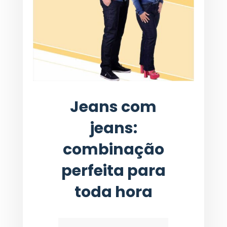
Jeans com
jeans:
combinação
perfeita para
toda hora