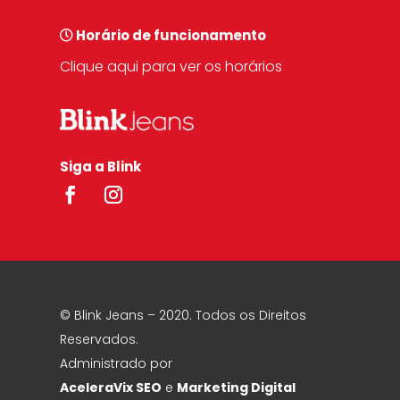
Horário de funcionamento
Clique aqui para ver os horários
Siga a Blink
© Blink Jeans – 2020. Todos os Direitos
Reservados.
Administrado por
AceleraVix
SEO
e
Marketing Digital