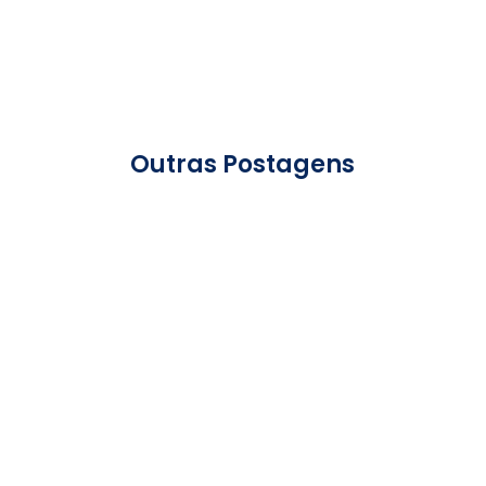
Outras Postagens