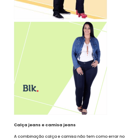
Calça jeans e camisa jeans
A combinação calça e camisa não tem como errar no