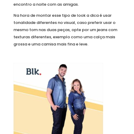
encontro a noite com as amigas.
Na hora de montar esse tipo de look a dica é usar
tonalidade diferentes no visual, caso preferir usar o
mesmo tom nas duas peças, opte por um jeans com
texturas diferentes, exemplo como uma calça mais
grossa e uma camisa mais fina e leve.