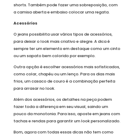
shorts. Também pode fazer uma sobreposição, com
a camisa aberta e embaixo colocar uma regata.
Acessórios
O jeans possibilita usar vários tipos de acessórios,
para deixar o look mais criativo e alegre. A dica é
sempre ter um elemento em destaque como um cinto
ou um sapato bem colorido por exemplo.
Outra opção é escolher acessórios mais sofisticados,
como colar, chapéu ou um lenço. Para os dias mais
frios, um casaco de couro é a combinação perfeita
para arrasar no look.
Além dos acessórios, os detalhes na peça podem
fazer toda a diferença em seu visual, saindo um
pouco da monotonia. Para isso, aposte em jeans com
tachas e rendas para garantir um look personalizado.
Bom, agora com todas essas dicas não tem como