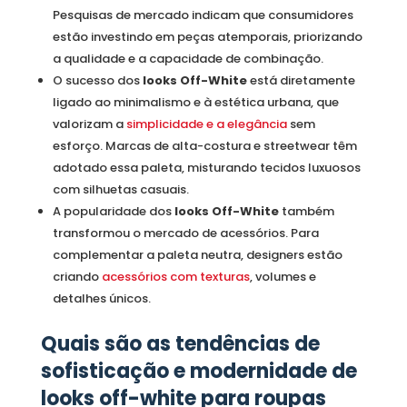
Pesquisas de mercado indicam que consumidores
estão investindo em peças atemporais, priorizando
a qualidade e a capacidade de combinação.
O sucesso dos
looks Off-White
está diretamente
ligado ao minimalismo e à estética urbana, que
valorizam a
simplicidade e a elegância
sem
esforço. Marcas de alta-costura e streetwear têm
adotado essa paleta, misturando tecidos luxuosos
com silhuetas casuais.
A popularidade dos
looks Off-White
também
transformou o mercado de acessórios. Para
complementar a paleta neutra, designers estão
criando
acessórios com texturas
, volumes e
detalhes únicos.
Quais são as tendências de
sofisticação e modernidade de
looks off-white para roupas