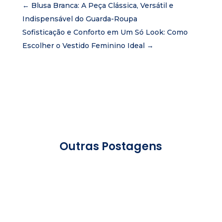
←
Blusa Branca: A Peça Clássica, Versátil e
Indispensável do Guarda-Roupa
Sofisticação e Conforto em Um Só Look: Como
Escolher o Vestido Feminino Ideal
→
Outras Postagens