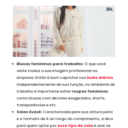
Blusas femininas para trabalho:
O que você
veste traduz a sua imagem profissional na
empresa. Então é bom caprichar nos
looks diários
.
Independentemente de sua função, no ambiente de
trabalho é importante evitar
roupas femininas
como blusas com decotes exagerados, shorts,
transparências e etc.
Saias Evasê:
Caracterizada pela sua cintura justa
e o formato de A ao longo do comprimento, a dica
para quem optar por
esse tipo de saia
é usar as