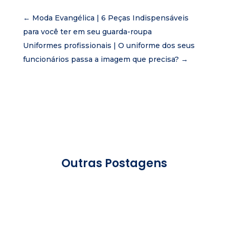
←
Moda Evangélica | 6 Peças Indispensáveis
para você ter em seu guarda-roupa
Uniformes profissionais | O uniforme dos seus
funcionários passa a imagem que precisa?
→
Outras Postagens