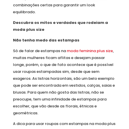
combinações certas para garantir um look
equilibrado.
Descubra os mitos e verdades que rodeiam a
moda plus size
Não tenha medo das estampas
Só de falar de estampas na
moda feminina plus size
,
muitas mulheres ficam aflitas e desejam passar
longe, porém, o que de fato acontece que é possível
usar roupas estampadas sim, desde que sem
exageros. As listras horizontais, são um belo exemplo
que pode ser encontrada em vestidos, calças, saias e
blusas. Para quem não gosta das listras, não se
preocupe, tem uma infinidade de estampas para
escolher, que vão desde as florais, étnicas e
geométricas.
A dica para usar roupas com estampas na moda plus