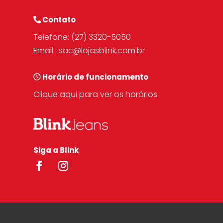
Contato
Telefone:
(27) 3320-5050
Email :
sac@lojasblink.com.br
Horário de funcionamento
Clique aqui para ver os horários
Siga a Blink