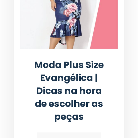
Moda Plus Size
Evangélica |
Dicas na hora
de escolher as
peças