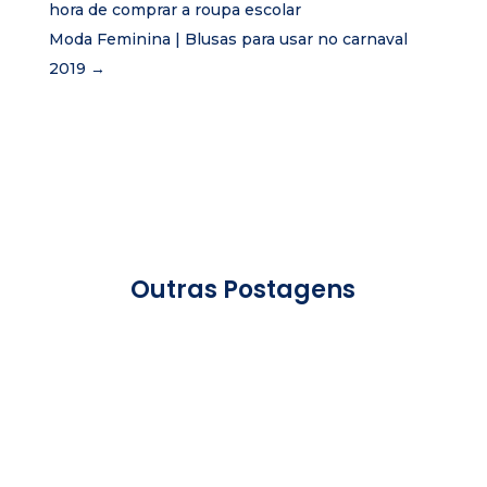
hora de comprar a roupa escolar
Moda Feminina | Blusas para usar no carnaval
2019
→
Outras Postagens