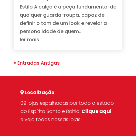
Estilo A calça é a peça fundamental de
qualquer guarda-roupa, capaz de
definir o tom de um look e revelar a
personalidade de quem...
ler mais
« Entradas Antigas
Localização
09 lojas espalhadas por todo o estado
do Espírito Santo e Bahia.
Clique aqui
e veja todas nossas lojas!