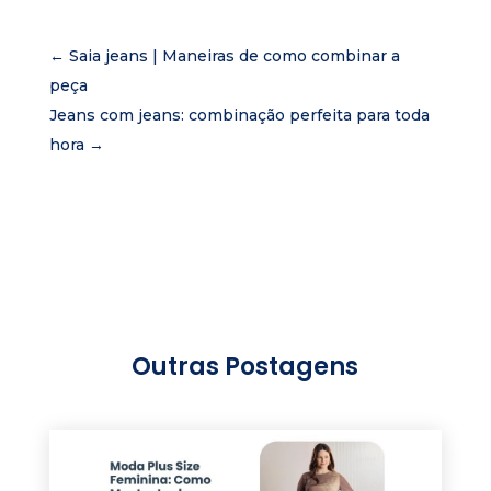
←
Saia jeans | Maneiras de como combinar a
peça
Jeans com jeans: combinação perfeita para toda
hora
→
Outras Postagens