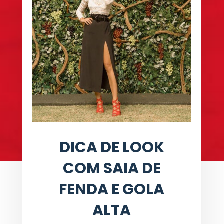
DICA DE LOOK
COM SAIA DE
FENDA E GOLA
ALTA