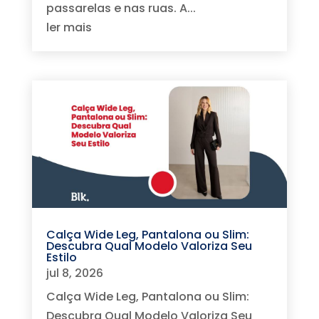
passarelas e nas ruas. A...
ler mais
Calça Wide Leg, Pantalona ou Slim:
Descubra Qual Modelo Valoriza Seu
Estilo
jul 8, 2026
Calça Wide Leg, Pantalona ou Slim:
Descubra Qual Modelo Valoriza Seu