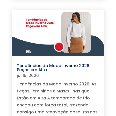
Tendências da Moda Inverno 2026:
Peças em Alta
jul 15, 2026
Tendências da Moda Inverno 2026: As
Peças Femininas e Masculinas que
Estão em Alta A temporada de frio
chegou com força total, trazendo
consigo uma renovação absoluta nas