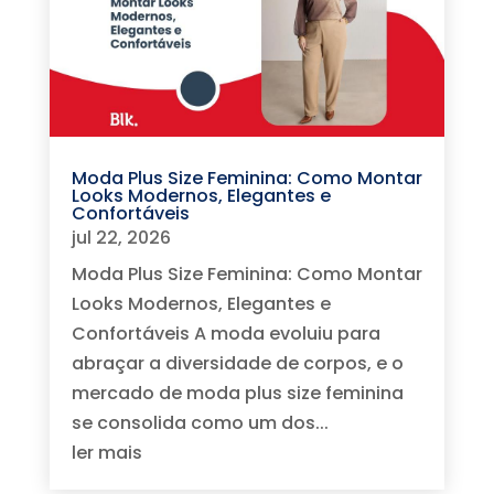
Moda Plus Size Feminina: Como Montar
Looks Modernos, Elegantes e
Confortáveis
jul 22, 2026
Moda Plus Size Feminina: Como Montar
Looks Modernos, Elegantes e
Confortáveis A moda evoluiu para
abraçar a diversidade de corpos, e o
mercado de moda plus size feminina
se consolida como um dos...
ler mais