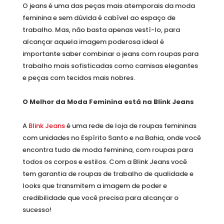
O jeans é uma das peças mais atemporais da moda
feminina e sem dúvida é cabível ao espaço de
trabalho. Mas, não basta apenas vestí-lo, para
alcançar aquela imagem poderosa ideal é
importante saber combinar o jeans com roupas para
trabalho mais sofisticadas como camisas elegantes
e peças com tecidos mais nobres.
O Melhor da Moda Feminina está na Blink Jeans
A
Blink Jeans
é uma rede de loja de roupas femininas
com unidades no Espírito Santo e na Bahia, onde você
encontra tudo de moda feminina, com roupas para
todos os corpos e estilos. Com a Blink Jeans você
tem garantia de roupas de trabalho de qualidade e
looks que transmitem a imagem de poder e
credibilidade que você precisa para alcançar o
sucesso!