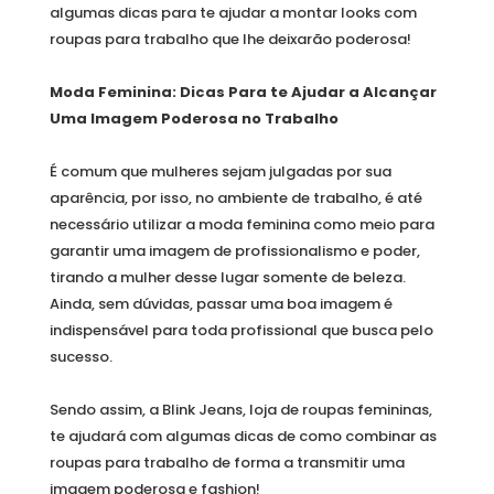
algumas dicas para te ajudar a montar looks com
roupas para trabalho que lhe deixarão poderosa!
Moda Feminina: Dicas Para te Ajudar a Alcançar
Uma Imagem Poderosa no Trabalho
É comum que mulheres sejam julgadas por sua
aparência, por isso, no ambiente de trabalho, é até
necessário utilizar a moda feminina como meio para
garantir uma imagem de profissionalismo e poder,
tirando a mulher desse lugar somente de beleza.
Ainda, sem dúvidas, passar uma boa imagem é
indispensável para toda profissional que busca pelo
sucesso.
Sendo assim, a Blink Jeans, loja de roupas femininas,
te ajudará com algumas dicas de como combinar as
roupas para trabalho de forma a transmitir uma
imagem poderosa e fashion!