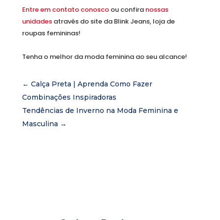
Entre em contato conosco
ou confira
nossas
unidades
através do site da Blink Jeans, loja de
roupas femininas!
Tenha o melhor da moda feminina ao seu alcance!
←
Calça Preta | Aprenda Como Fazer
Combinações Inspiradoras
Tendências de Inverno na Moda Feminina e
Masculina
→