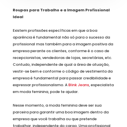
Roupas para Trabalho e a Imagem Profissional
Ideal
Existem profissões específicas em que a boa
aparência é fundamental não só para o sucesso da
profissional mas também para a imagem positiva da
empresa perante os clientes, conforme é o caso de
recepcionistas, vendedoras de lojas, secretárias, etc.
Contudo, independente de qual a área de atuação,
vestir-se bem e conforme o código de vestimenta da
empresa é fundamental para passar credibilidade e
expressar profissionalismo. A
Blink Jeans
, especialista
em moda feminina, pode te ajudar.
Nesse momento, a moda feminina deve ser sua
parceira para garantir uma boa imagem dentro da
empresa que você trabalha ou que pretende
trabalhar, independente do cargo. Uma profissional