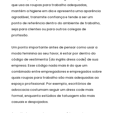
que usa as roupas para trabalho adequadas,
mantém a higiene em dia e apresenta uma aparência
agradável, transmite confiança e tende a ser um
ponto de referência dentro do ambiente de trabalho,
seja para clientes ou para outros colegas de
profissão.
Um ponto importante antes de pensar como usar a
moda feminina ao seu favor, é estar por dentro do
código de vestimenta (do inglês dress code) de sua
empresa. Esse código nada mais é do que um
combinado entre empregadores e empregados sobre
quais roupas para trabalho são mais adequadas ao
espaço profissional. Por exemplo, escritórios de
advocacia costumam seguir um dress code mais
formal, enquanto estúdios de tatuagem são mais
casuais e despojados.