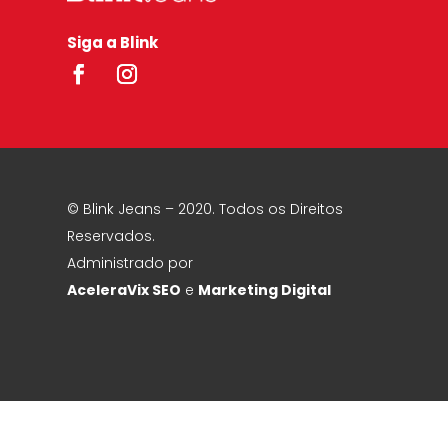
Siga a Blink
© Blink Jeans – 2020. Todos os Direitos
Reservados.
Administrado por
AceleraVix
SEO
e
Marketing Digital