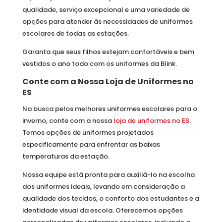
qualidade, serviço excepcional e uma variedade de
opções para atender às necessidades de uniformes
escolares de todas as estações.
Garanta que seus filhos estejam confortáveis e bem
vestidos o ano todo com os uniformes da Blink.
Conte com a Nossa Loja de Uniformes no
ES
Na busca pelos melhores uniformes escolares para o
inverno, conte com a nossa
loja de uniformes no ES
.
Temos opções de uniformes projetados
especificamente para enfrentar as baixas
temperaturas da estação.
Nossa equipe está pronta para auxiliá-lo na escolha
dos uniformes ideais, levando em consideração a
qualidade dos tecidos, o conforto dos estudantes e a
identidade visual da escola. Oferecemos opções