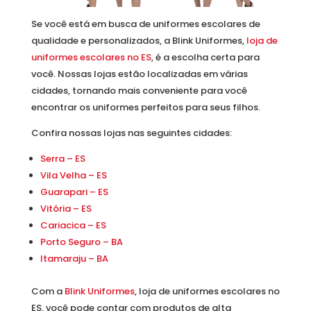
Se você está em busca de uniformes escolares de
qualidade e personalizados, a Blink Uniformes,
loja de
uniformes escolares no ES
, é a escolha certa para
você. Nossas lojas estão localizadas em várias
cidades, tornando mais conveniente para você
encontrar os uniformes perfeitos para seus filhos.
Confira nossas lojas nas seguintes cidades:
Serra – ES
Vila Velha – ES
Guarapari – ES
Vitória – ES
Cariacica – ES
Porto Seguro – BA
Itamaraju – BA
Com a
Blink Uniformes
, loja de uniformes escolares no
ES, você pode contar com produtos de alta