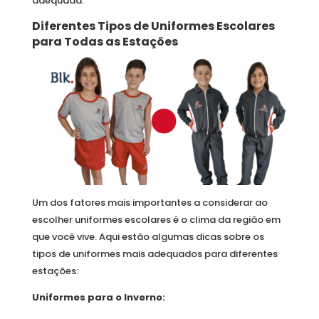
adequada.
Diferentes Tipos de Uniformes Escolares
para Todas as Estações
Um dos fatores mais importantes a considerar ao
escolher uniformes escolares é o clima da região em
que você vive. Aqui estão algumas dicas sobre os
tipos de uniformes mais adequados para diferentes
estações:
Uniformes para o Inverno: