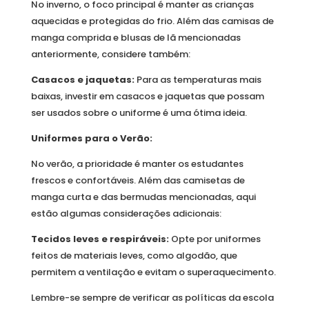
No inverno, o foco principal é manter as crianças
aquecidas e protegidas do frio. Além das camisas de
manga comprida e blusas de lã mencionadas
anteriormente, considere também:
Casacos e jaquetas:
Para as temperaturas mais
baixas, investir em casacos e jaquetas que possam
ser usados sobre o uniforme é uma ótima ideia.
Uniformes para o Verão:
No verão, a prioridade é manter os estudantes
frescos e confortáveis. Além das camisetas de
manga curta e das bermudas mencionadas, aqui
estão algumas considerações adicionais:
Tecidos leves e respiráveis:
Opte por uniformes
feitos de materiais leves, como algodão, que
permitem a ventilação e evitam o superaquecimento.
Lembre-se sempre de verificar as políticas da escola