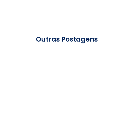
Outras Postagens