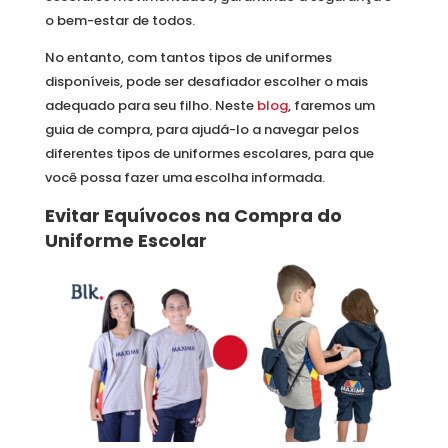
o bem-estar de todos.
No entanto, com tantos tipos de uniformes
disponíveis, pode ser desafiador escolher o mais
adequado para seu filho. Neste
blog
, faremos um
guia de compra, para ajudá-lo a navegar pelos
diferentes tipos de uniformes escolares, para que
você possa fazer uma escolha informada.
Evitar Equívocos na Compra do
Uniforme Escolar