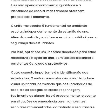
Eles não apenas promovem a igualdade e a
identidade da escola, mas também oferecem
praticidade e economia.
O uniforme escolar é fundamental no ambiente
escolar, independentemente da estação do ano.
Além do conforto, o uniforme escolar contribui para a
segurança dos estudantes.
Por isso, optar por um uniforme adequado para cada
respectiva estação do ano, com tecidos isolantes e
resistentes às , ajuda a protegê-los.
Outro aspecto importante é a identificação dos
estudantes. O uniforme escolar cria uma identidade
visual unificada, permitindo que os funcionários da
escola e os colegas de classe reconheçam
facilmente os alunos. Isso é especialmente relevante
em situações de emergência ou em ambientes
escolares movimentados, garantindo a segurança e