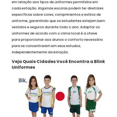
em relação aos tipos de uniformes permitidos em
cada estação. Algumas escolas podem ter diretrizes
específicas sobre cores, comprimentos e estilos de
uniforme, garantindo que os estudantes estejam bem
vestidos e seguros durante todo o ano. Adaptar os
uniformes de acordo com o clima local é a chave
para proporcionar aos alunos o conforto necessário
para se concentrarem em seus estudos,
independentemente da estação.
Veja Quais Cidades Você Encontra a Blink
Uniformes