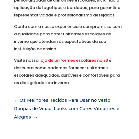
personalizadas de uniformes escolares, incluindo a
aplicação de logotipos e bordados, para garantir a
representatividade e profissionalismo desejados.
Conte com a nossa experiência e compromisso com
a qualidade para obter uniformes escolares de
inverno que atendam às expectativas da sua
instituição de ensino.
Visite nossa
loja de uniformes escolares no ES
e
descubra como podemos fornecer uniformes
escolares adequados, duráveis e confortáveis para
os dias gelados do inverno.
←
Os Melhores Tecidos Para Usar no Verão
Roupas de Verão: Looks com Cores Vibrantes e
Alegres
→