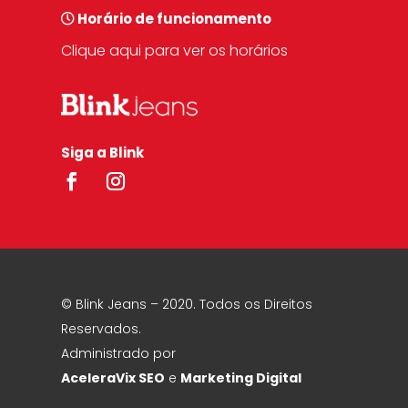
Horário de funcionamento
Clique aqui para ver os horários
Siga a Blink
© Blink Jeans – 2020. Todos os Direitos
Reservados.
Administrado por
AceleraVix
SEO
e
Marketing Digital