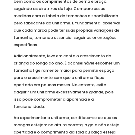
bem como os comprimentos de perna e braço,
seguindo as diretrizes da loja. Compare essas
medidas com a tabela de tamanhos disponibilizada
pelo fabricante do uniforme. É fundamental observar
que cada marca pode ter suas próprias variações de
tamanho, tornando essencial seguir as orientações
específicas.
Adicionalmente, leve em conta o crescimento da
criança ao longo do ano. É aconselhável escolher um
tamanho ligeiramente maior para permitir espaço
para o crescimento sem que o uniforme fique
apertado em poucos meses. No entanto, evite
adquirir um uniforme excessivamente grande, pois
isso pode comprometer a aparência e a
funcionalidade.
Ao experimentar o uniforme, certifique-se de que as
mangas estejam na altura correta, a gola não esteja
apertada e o comprimento da saia ou calça esteja